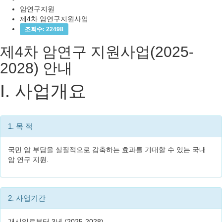
암연구지원
제4차 암연구지원사업
조회수: 22498
제4차 암연구 지원사업
(2025-
2028) 안내
I. 사업개요
1. 목 적
국민 암 부담을 실질적으로 감축하는 효과를 기대할 수 있는 국내
암 연구 지원.
2. 사업기간
개시일로부터 3년 (2025-2028)