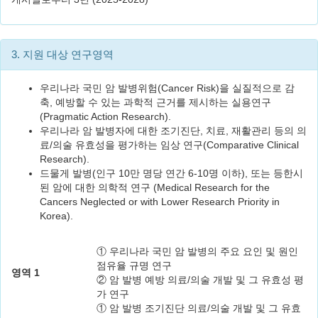
3. 지원 대상 연구영역
우리나라 국민 암 발병위험(Cancer Risk)을 실질적으로 감
축, 예방할 수 있는 과학적 근거를 제시하는 실용연구
(Pragmatic Action Research).
우리나라 암 발병자에 대한 조기진단, 치료, 재활관리 등의 의
료/의술 유효성을 평가하는 임상 연구(Comparative Clinical
Research).
드물게 발병(인구 10만 명당 연간 6-10명 이하), 또는 등한시
된 암에 대한 의학적 연구 (Medical Research for the
Cancers Neglected or with Lower Research Priority in
Korea).
① 우리나라 국민 암 발병의 주요 요인 및 원인
점유율 규명 연구
영역 1
② 암 발병 예방 의료/의술 개발 및 그 유효성 평
가 연구
① 암 발병 조기진단 의료/의술 개발 및 그 유효