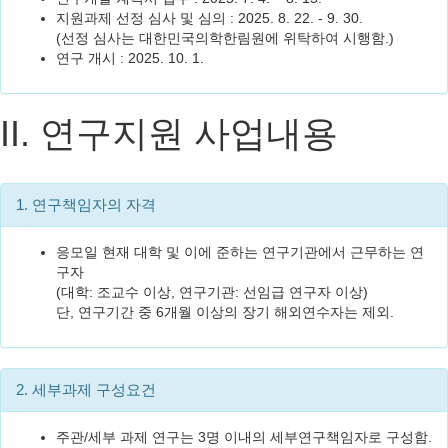
지원과제 선정 심사 및 심의 : 2025. 8. 22. - 9. 30.
(선정 심사는 대한민국의학한림원에 위탁하여 시행함.)
연구 개시 : 2025. 10. 1.
II. 연구지원 사업내용
1. 연구책임자의 자격
응모일 현재 대학 및 이에 준하는 연구기관에서 근무하는 연
구자
(대학: 조교수 이상, 연구기관: 선임급 연구자 이상)
단, 연구기간 중 6개월 이상의 장기 해외연수자는 제외.
2. 세부과제 구성요건
주관/세부 과제 연구는 3명 이내의 세부연구책임자로 구성함.