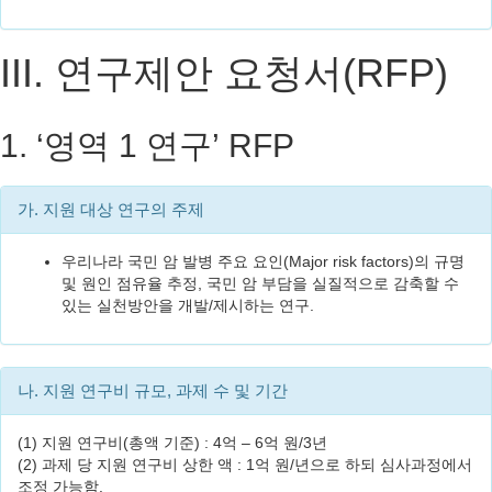
III. 연구제안 요청서(RFP)
1. ‘영역 1 연구’ RFP
가. 지원 대상 연구의 주제
우리나라 국민 암 발병 주요 요인(Major risk factors)의 규명
및 원인 점유율 추정, 국민 암 부담을 실질적으로 감축할 수
있는 실천방안을 개발/제시하는 연구.
나. 지원 연구비 규모, 과제 수 및 기간
(1) 지원 연구비(총액 기준) : 4억 – 6억 원/3년
(2) 과제 당 지원 연구비 상한 액 : 1억 원/년으로 하되 심사과정에서
조정 가능함.