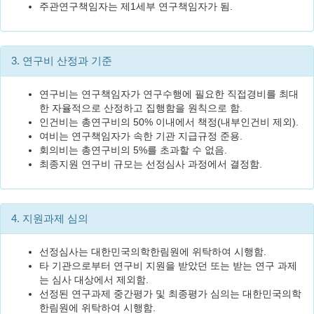
주관연구책임자는 제1세부 연구책임자가 됨.
3. 연구비 산정과 기준
연구비는 연구책임자가 연구수행에 필요한 직접경비를 최대
한 자율적으로 산정하고 집행함을 원칙으로 함.
인건비는 총연구비의 50% 이내에서 책정(내부인건비 제외).
여비는 연구책임자가 속한 기관 지급규정 준용.
회의비는 총연구비의 5%를 초과할 수 없음.
최종지원 연구비 규모는 선정심사 과정에서 결정함.
4. 지원과제 심의
선정심사는 대한민국의학한림원에 위탁하여 시행함.
타 기관으로부터 연구비 지원을 받았던 또는 받는 연구 과제
는 심사 대상에서 제외함.
선정된 연구과제 중간평가 및 최종평가 심의는 대한민국의학
한림원에 위탁하여 시행함.