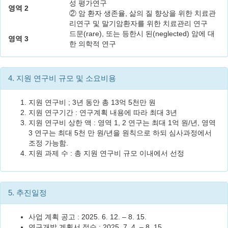
성 평가연구
영역 2
② 암 환자 생존율, 삶의 질 향상을 위한 치료관
리연구 및 말기암환자를 위한 치료관리 연구
드문(rare), 또는 등한시 된(neglected) 암에 대
영역 3
한 의학적 연구
4. 지원 연구비 규모 및 소요비용
지원 연구비 ; 3년 동안 총 13억 5천만 원
지원 연구기간 : 연구계획 내용에 따라 최대 3년
지원 연구비 상한 액 : 영역 1, 2 연구는 최대 1억 원/년, 영역
3 연구는 최대 5천 만 원/년을 원칙으로 하되 심사과정에서
조정 가능함.
지원 과제 수 : 총 지원 연구비 규모 이내에서 선정
5. 추진일정
사업 계획 공고 : 2025. 6. 12. – 8. 15.
연구개발 계획서 접수 : 2025. 7. 4. – 8. 15.