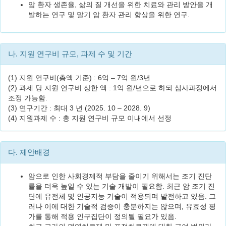
암 환자 생존율, 삶의 질 개선을 위한 치료와 관리 방안을 개
발하는 연구 및 말기 암 환자 관리 향상을 위한 연구.
나. 지원 연구비 규모, 과제 수 및 기간
(1) 지원 연구비(총액 기준) : 6억 – 7억 원/3년
(2) 과제 당 지원 연구비 상한 액 : 1억 원/년으로 하되 심사과정에서
조정 가능함.
(3) 연구기간 : 최대 3 년 (2025. 10 – 2028. 9)
(4) 지원과제 수 : 총 지원 연구비 규모 이내에서 선정
다. 제안배경
암으로 인한 사회경제적 부담을 줄이기 위해서는 조기 진단
률을 더욱 높일 수 있는 기술 개발이 필요함. 최근 암 조기 진
단에 유전체 및 인공지능 기술이 적용되며 발전하고 있음. 그
러나 이에 대한 기술적 검증이 충분하지는 않으며, 유효성 평
가를 통해 적용 인구집단이 정의될 필요가 있음.