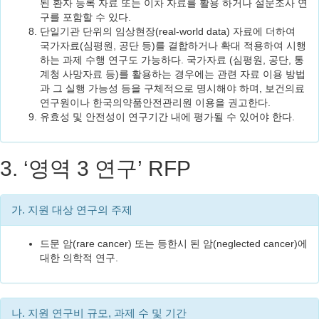
된 환자 등록 자료 또는 이차 자료를 활용 하거나 설문조사 연
구를 포함할 수 있다.
단일기관 단위의 임상현장(real-world data) 자료에 더하여
국가자료(심평원, 공단 등)를 결합하거나 확대 적용하여 시행
하는 과제 수행 연구도 가능하다. 국가자료 (심평원, 공단, 통
계청 사망자료 등)를 활용하는 경우에는 관련 자료 이용 방법
과 그 실행 가능성 등을 구체적으로 명시해야 하며, 보건의료
연구원이나 한국의약품안전관리원 이용을 권고한다.
유효성 및 안전성이 연구기간 내에 평가될 수 있어야 한다.
3. ‘영역 3 연구’ RFP
가. 지원 대상 연구의 주제
드문 암(rare cancer) 또는 등한시 된 암(neglected cancer)에
대한 의학적 연구.
나. 지원 연구비 규모, 과제 수 및 기간