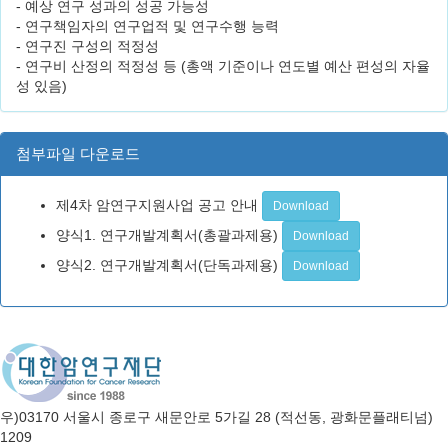
- 예상 연구 성과의 성공 가능성
- 연구책임자의 연구업적 및 연구수행 능력
- 연구진 구성의 적정성
- 연구비 산정의 적정성 등 (총액 기준이나 연도별 예산 편성의 자율
성 있음)
첨부파일 다운로드
제4차 암연구지원사업 공고 안내
Download
양식1. 연구개발계획서(총괄과제용)
Download
양식2. 연구개발계획서(단독과제용)
Download
우)03170 서울시 종로구 새문안로 5가길 28 (적선동, 광화문플래티넘)
1209