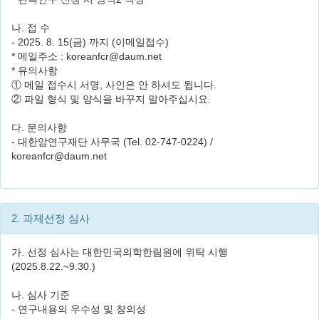
나. 접 수
- 2025. 8. 15(금) 까지 (이메일접수)
* 메일주소 : koreanfcr@daum.net
* 유의사항
① 메일 접수시 서명, 사인은 안 하셔도 됩니다.
② 파일 형식 및 양식을 바꾸지 말아주십시요.
다. 문의사항
- 대한암연구재단 사무국 (Tel. 02-747-0224) /
koreanfcr@daum.net
2. 과제선정 심사
가. 선정 심사는 대한민국의학한림원에 위탁 시행
(2025.8.22.~9.30.)
나. 심사 기준
- 연구내용의 우수성 및 창의성