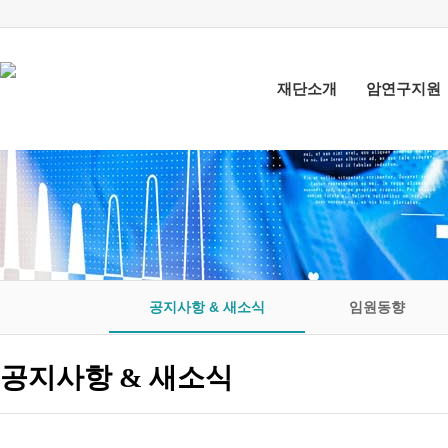
재단소개
암연구지원
공지사항 & 새소식
임원동향
공지사항 & 새소식