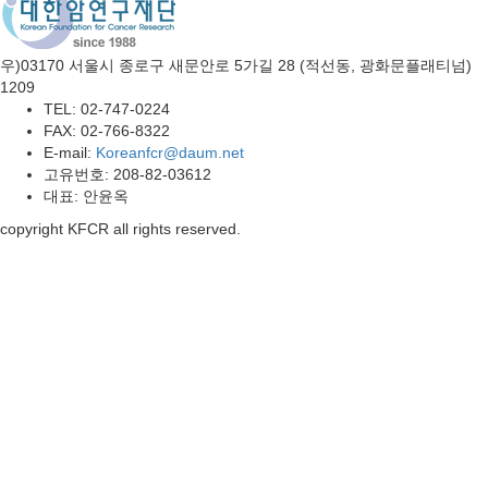
우)03170 서울시 종로구 새문안로 5가길 28 (적선동, 광화문플래티넘)
1209
TEL: 02-747-0224
FAX: 02-766-8322
E-mail:
Koreanfcr@daum.net
고유번호: 208-82-03612
대표: 안윤옥
copyright KFCR all rights reserved.