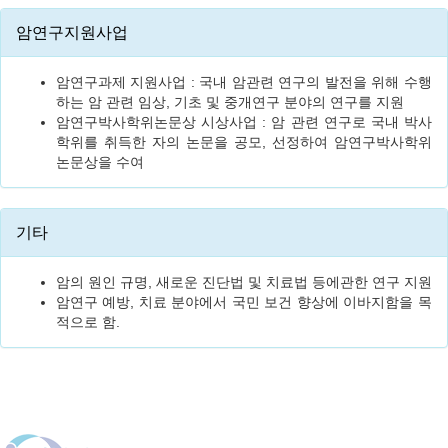
암연구지원사업
암연구과제 지원사업 : 국내 암관련 연구의 발전을 위해 수행
하는 암 관련 임상, 기초 및 중개연구 분야의 연구를 지원
암연구박사학위논문상 시상사업 : 암 관련 연구로 국내 박사
학위를 취득한 자의 논문을 공모, 선정하여 암연구박사학위
논문상을 수여
기타
암의 원인 규명, 새로운 진단법 및 치료법 등에관한 연구 지원
암연구 예방, 치료 분야에서 국민 보건 향상에 이바지함을 목
적으로 함.